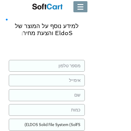
למידע נוסף על המוצר של
EldoS והצעת מחיר:
שליחה