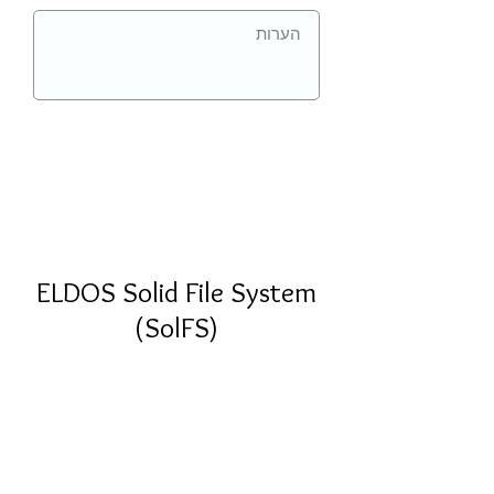
ELDOS Solid File System
(SolFS)