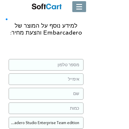
למידע נוסף על המוצר של
Embarcadero והצעת מחיר:
שליחה