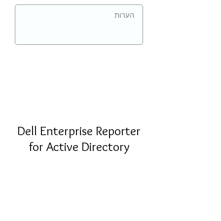
Dell Enterprise Reporter
for Active Directory