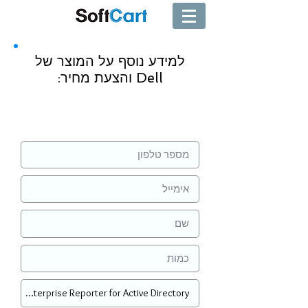
למידע נוסף על המוצר של
Dell והצעת מחיר:
שליחה