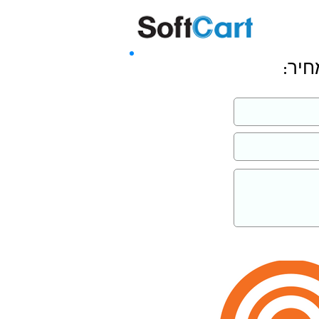
שליחה