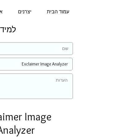
עמוד הבית
יצרנים
או
למידע נוס
aimer Image
Analyzer