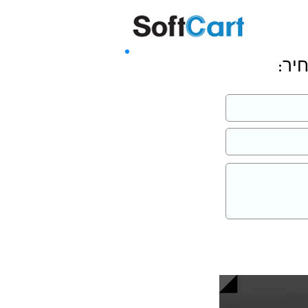
שליחה