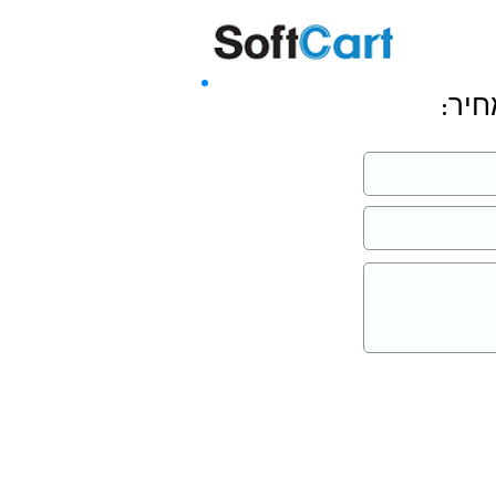
שליחה