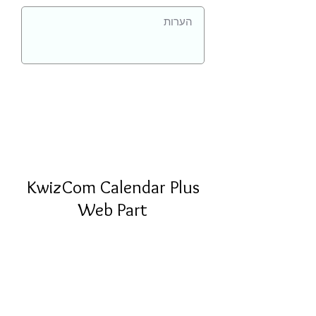
KwizCom Calendar Plus
Web Part