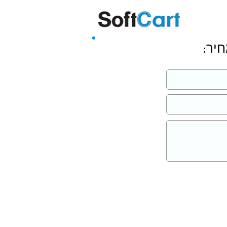
שליחה