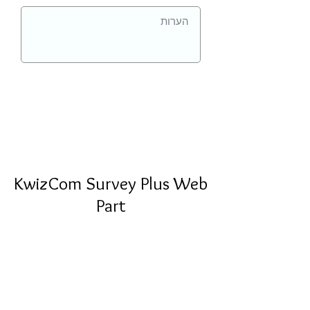
KwizCom Survey Plus Web
Part