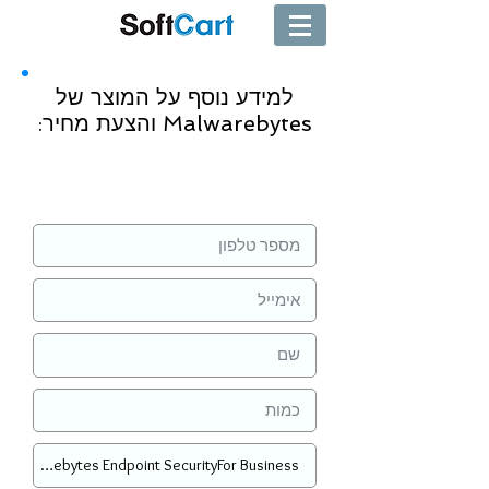
למידע נוסף על המוצר של
Malwarebytes והצעת מחיר:
שליחה