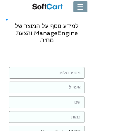
למידע נוסף על המוצר של
ManageEngine והצעת
מחיר:
שליחה