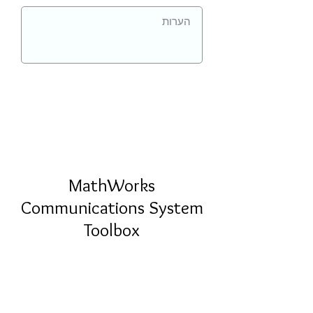
MathWorks
Communications System
Toolbox