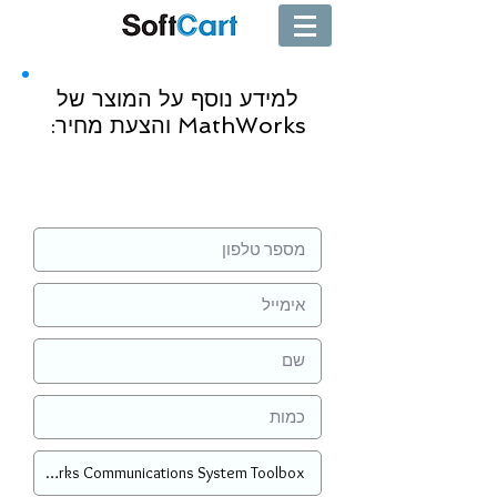
למידע נוסף על המוצר של
MathWorks והצעת מחיר:
שליחה