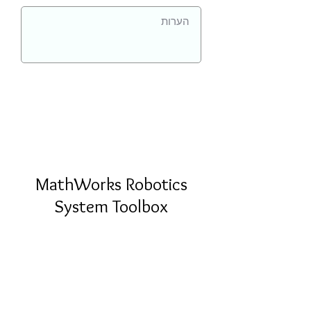
MathWorks Robotics
System Toolbox