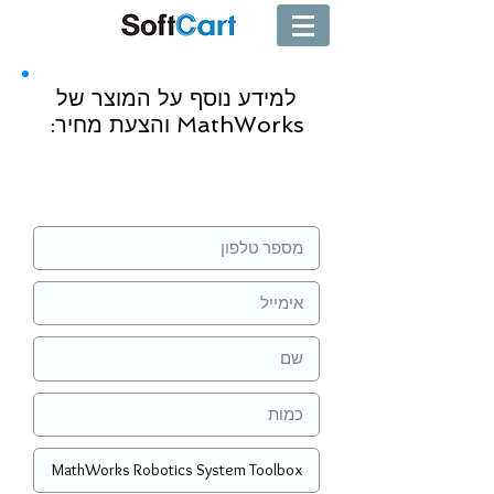
למידע נוסף על המוצר של
MathWorks והצעת מחיר:
שליחה