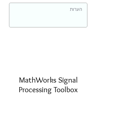
MathWorks Signal
Processing Toolbox