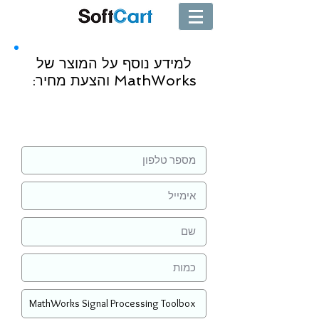
למידע נוסף על המוצר של
MathWorks והצעת מחיר:
שליחה