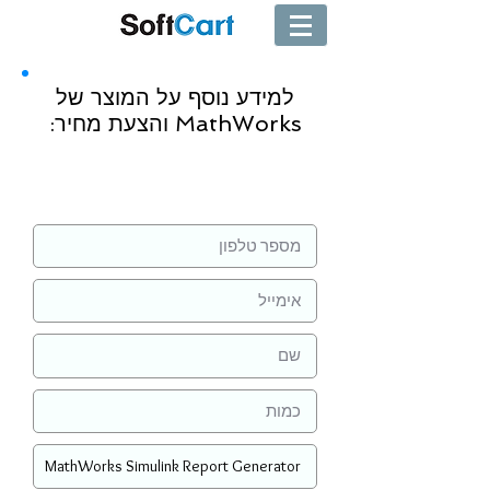
למידע נוסף על המוצר של
MathWorks והצעת מחיר:
שליחה