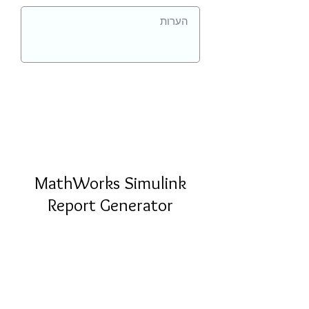
MathWorks Simulink
Report Generator