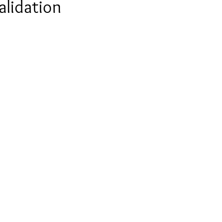
alidation