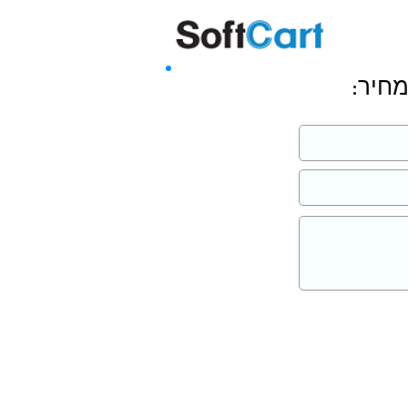
שליחה