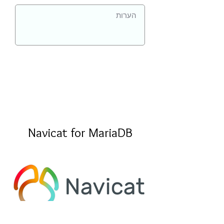
Navicat for MariaDB