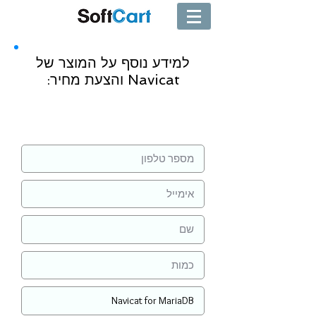
למידע נוסף על המוצר של
Navicat והצעת מחיר:
שליחה