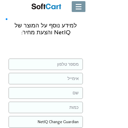
למידע נוסף על המוצר של
NetIQ והצעת מחיר:
שליחה