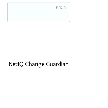
NetIQ Change Guardian