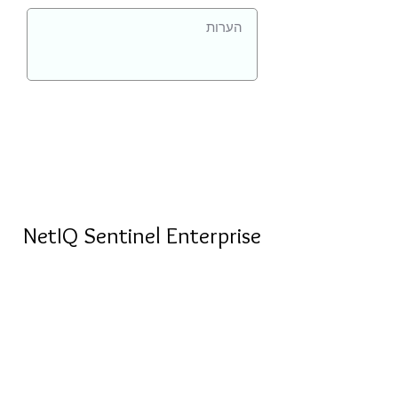
NetIQ Sentinel Enterprise