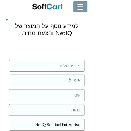
למידע נוסף על המוצר של
NetIQ והצעת מחיר:
שליחה