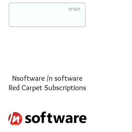
Nsoftware /n software
Red Carpet Subscriptions