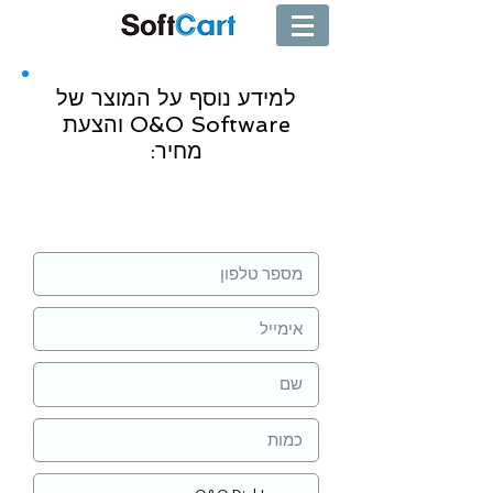
למידע נוסף על המוצר של
O&O Software והצעת
מחיר:
שליחה