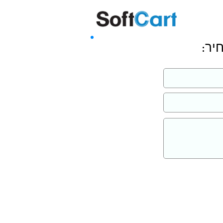
שליחה