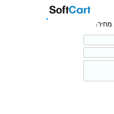
שליחה