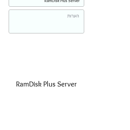
RamDisk Plus Server