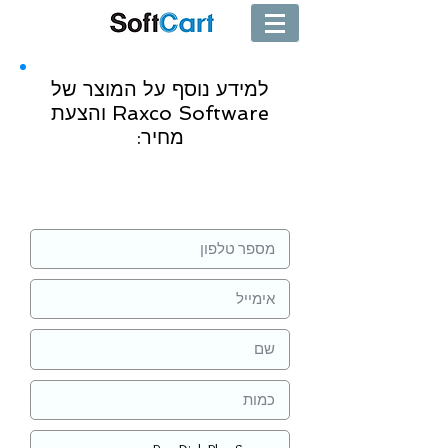
למידע נוסף על המוצר של
Raxco Software והצעת
מחיר:
שליחה