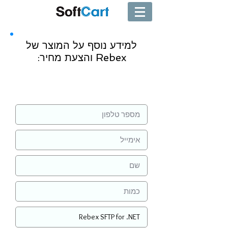
למידע נוסף על המוצר של
Rebex והצעת מחיר:
שליחה