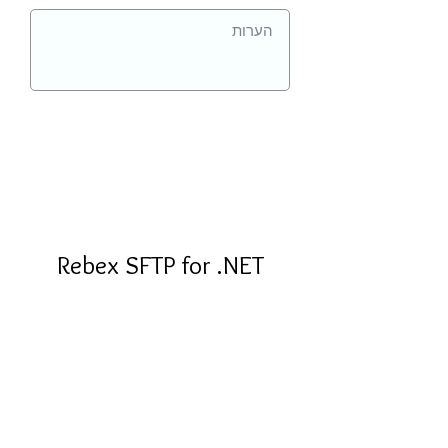
Rebex SFTP for .NET