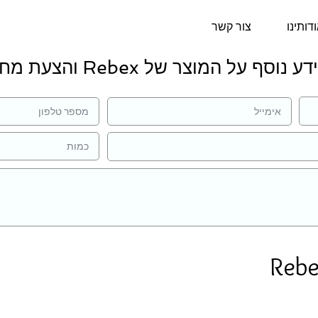
דותינו
צור קשר
 נוסף על המוצר של Rebex והצעת מחיר:
Rebe