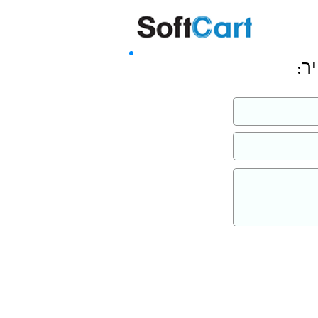
שליחה