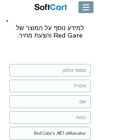
למידע נוסף על המוצר של
Red Gate והצעת מחיר:
שליחה