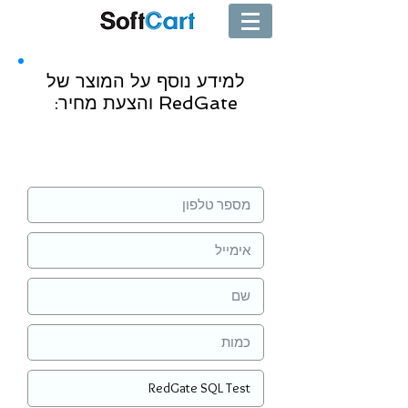
למידע נוסף על המוצר של
RedGate והצעת מחיר:
שליחה