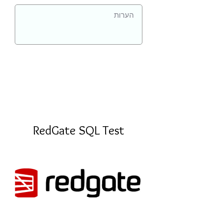
RedGate SQL Test