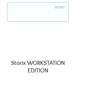
Storix WORKSTATION
EDITION