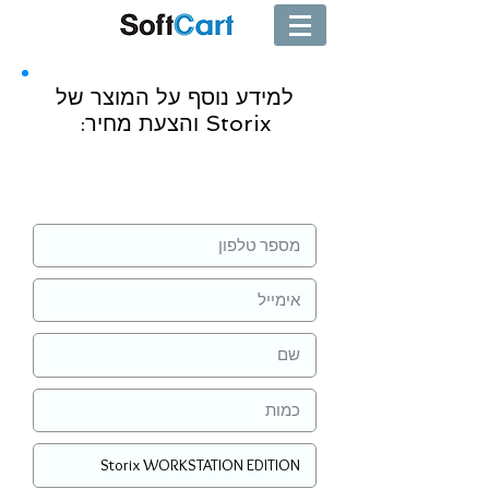
למידע נוסף על המוצר של
Storix והצעת מחיר:
שליחה