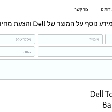
דותינו
צור קשר
דע נוסף על המוצר של Dell והצעת מחיר:
Dell T
Ba