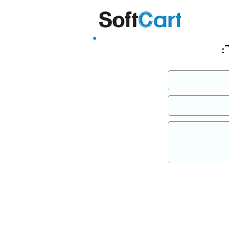
שליחה