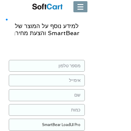
למידע נוסף על המוצר של
SmartBear והצעת מחיר:
שליחה