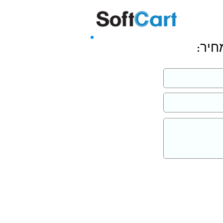
שליחה