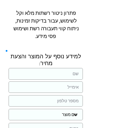
פתרון ניטור רשתות מלא וקל 
לשימוש, עבור בדיקות זמינות, 
ניתוח קווי תעבורה רשת ושימוש 
פסי מידע.
למידע נוסף על המוצר והצעת
מחיר: