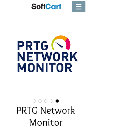
PRTG Network
Monitor