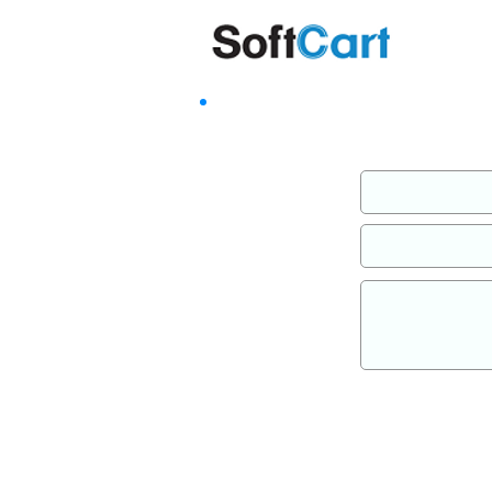
שליחה