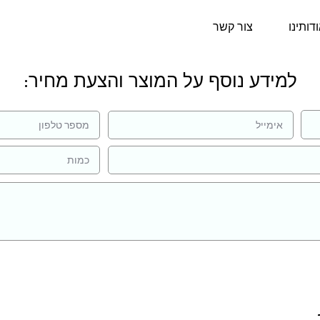
דותינו
צור קשר
למידע נוסף על המוצר והצעת מחיר: