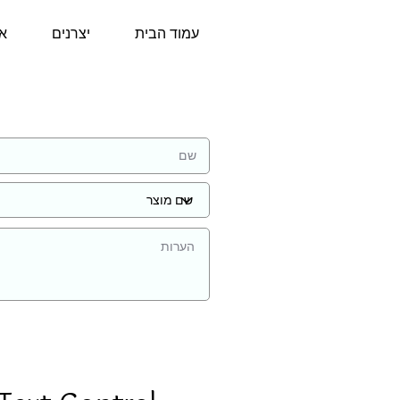
עמוד הבית
יצרנים
או